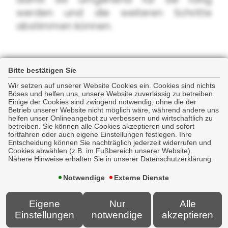
werden und die weiteren Schritte
abstimmen können.
Bitte bestätigen Sie
Wir setzen auf unserer Website Cookies ein. Cookies sind nichts
Böses und helfen uns, unsere Website zuverlässig zu betreiben.
Einige der Cookies sind zwingend notwendig, ohne die der
Betrieb unserer Website nicht möglich wäre, während andere uns
Newsticker
helfen unser Onlineangebot zu verbessern und wirtschaftlich zu
betreiben. Sie können alle Cookies akzeptieren und sofort
fortfahren oder auch eigene Einstellungen festlegen. Ihre
Entscheidung können Sie nachträglich jederzeit widerrufen und
Cookies abwählen (z.B. im Fußbereich unserer Website).
Nähere Hinweise erhalten Sie in unserer Datenschutzerklärung.
Notwendige
Externe Dienste
Eigene
Nur
Alle
Einstellungen
notwendige
akzeptieren