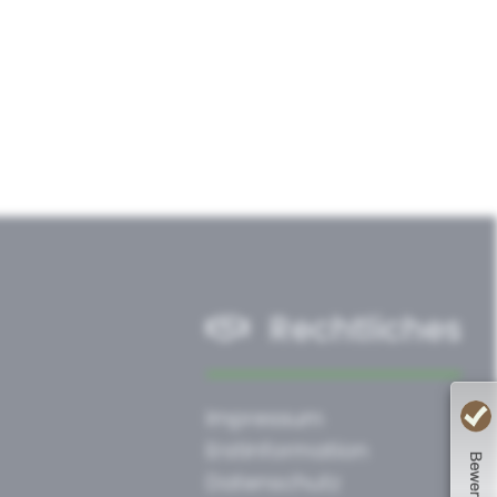
Rechtliches
Impressum
Erstinformation
Datenschutz