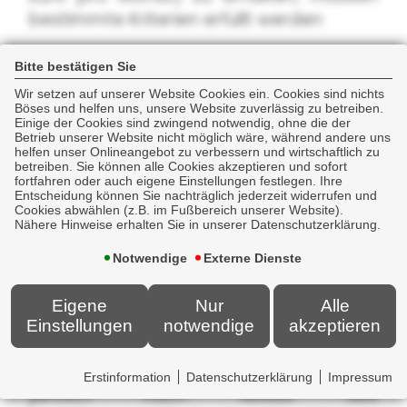
bestimmte Kriterien erfüllt werden
Der Versicherte zahlt mindestens
Bitte bestätigen Sie
120 Euro jährlich in die
Wir setzen auf unserer Website Cookies ein. Cookies sind nichts
Böses und helfen uns, unsere Website zuverlässig zu betreiben.
Pflgezusatzversicherung
Einige der Cookies sind zwingend notwendig, ohne die der
Betrieb unserer Website nicht möglich wäre, während andere uns
Im Vertrag ist eine
helfen unser Onlineangebot zu verbessern und wirtschaftlich zu
betreiben. Sie können alle Cookies akzeptieren und sofort
Mindestabsicherung in Höhe von
fortfahren oder auch eigene Einstellungen festlegen. Ihre
600 Euro monatlich für den
Entscheidung können Sie nachträglich jederzeit widerrufen und
Cookies abwählen (z.B. im Fußbereich unserer Website).
Pflegegrad 5 vorgesehen
Nähere Hinweise erhalten Sie in unserer Datenschutzerklärung.
Der Vertrag umfasst Leistungen für
Notwendige
Externe Dienste
alle Pflegegrade von 1 bis 5
Eigene
Nur
Alle
Sind alle Kriterien erfüllt, kümmern wir
Einstellungen
notwendige
akzeptieren
uns bei Vertragsabschluss um die
Beantragung der Zulage. Sie wird dann
Erstinformation
Datenschutzerklärung
Impressum
jährlich nach Ablauf des