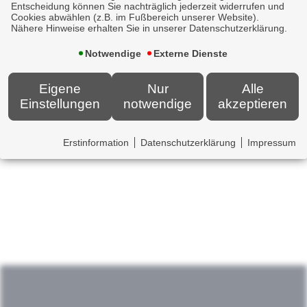
Entscheidung können Sie nachträglich jederzeit widerrufen und
Cookies abwählen (z.B. im Fußbereich unserer Website).
Nähere Hinweise erhalten Sie in unserer Datenschutzerklärung.
Notwendige
Externe Dienste
Newsticker
Eigene
Nur
Alle
Einstellungen
notwendige
akzeptieren
Erstinformation
Datenschutzerklärung
Impressum