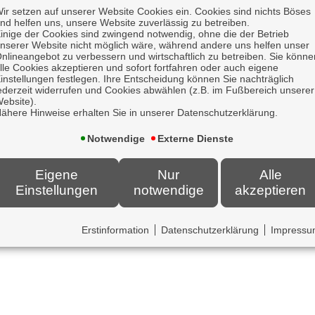
ir setzen auf unserer Website Cookies ein. Cookies sind nichts Böses
gültige Pilotenlizenz oder eine Prüfung durc
nd helfen uns, unsere Website zuverlässig zu betreiben.
Bescheinigung nach Einweisung durch einen Lu
inige der Cookies sind zwingend notwendig, ohne die der Betrieb
nserer Website nicht möglich wäre, während andere uns helfen unser
nlineangebot zu verbessern und wirtschaftlich zu betreiben. Sie könne
ramm dürfen nur noch mit Erlaubnis geflogen w
lle Cookies akzeptieren und sofort fortfahren oder auch eigene
instellungen festlegen. Ihre Entscheidung können Sie nachträglich
ederzeit widerrufen und Cookies abwählen (z.B. im Fußbereich unserer
ebsite).
Art beraten wir Sie gerne. Weitere Information
ähere Hinweise erhalten Sie in unserer Datenschutzerklärung.
Notwendige
Externe Dienste
hema finden Sie
hier
Eigene
Nur
Alle
Einstellungen
notwendige
akzeptieren
Erstinformation
Datenschutzerklärung
Impress