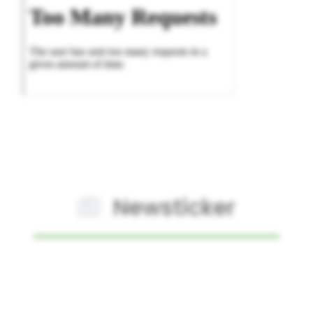
Newsticker